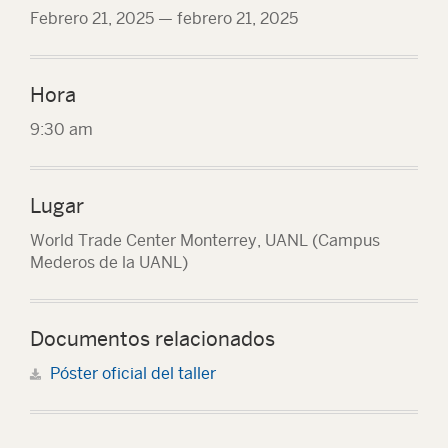
Febrero 21, 2025
—
febrero 21, 2025
Hora
9:30 am
Lugar
World Trade Center Monterrey, UANL (Campus
Mederos de la UANL)
Documentos relacionados
Póster oficial del taller