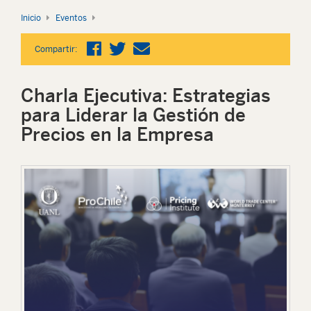
Inicio
Eventos
Compartir:
Charla Ejecutiva: Estrategias
para Liderar la Gestión de
Precios en la Empresa