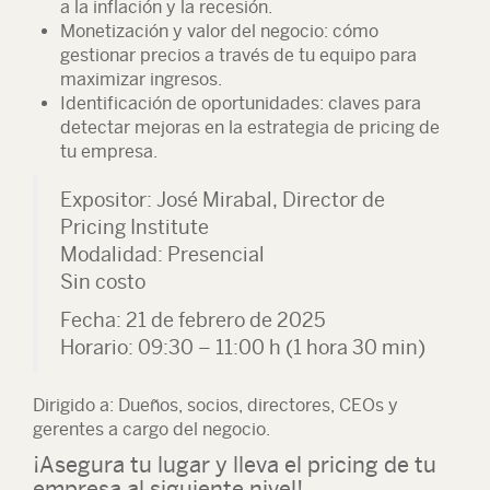
a la inflación y la recesión.
Monetización y valor del negocio: cómo
gestionar precios a través de tu equipo para
maximizar ingresos.
Identificación de oportunidades: claves para
detectar mejoras en la estrategia de pricing de
tu empresa.
Expositor
: José Mirabal, Director de
Pricing Institute
Modalidad
: Presencial
Sin costo
Fecha: 21 de febrero de 2025
Horario: 09:30 – 11:00 h (1 hora 30 min)
Dirigido a: Dueños, socios, directores, CEOs y
gerentes a cargo del negocio.
¡Asegura tu lugar y lleva el pricing de tu
empresa al siguiente nivel!