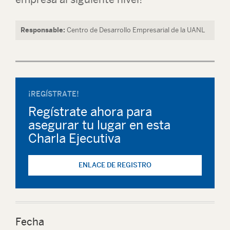
Responsable:
Centro de Desarrollo Empresarial de la UANL
¡REGÍSTRATE!
Regístrate ahora para
asegurar tu lugar en esta
Charla Ejecutiva
ENLACE DE REGISTRO
Fecha