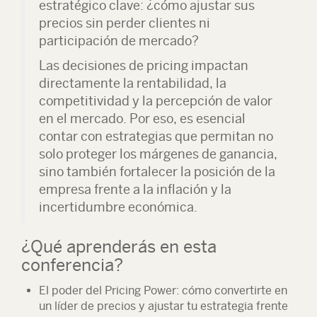
estratégico clave: ¿cómo ajustar sus
precios sin perder clientes ni
participación de mercado?
Las decisiones de pricing impactan
directamente la rentabilidad, la
competitividad y la percepción de valor
en el mercado. Por eso, es esencial
contar con estrategias que permitan no
solo proteger los márgenes de ganancia,
sino también fortalecer la posición de la
empresa frente a la inflación y la
incertidumbre económica.
¿Qué aprenderás en esta
conferencia?
El poder del Pricing Power: cómo convertirte en
un líder de precios y ajustar tu estrategia frente