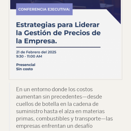
En un entorno donde los costos
aumentan sin precedentes—desde
cuellos de botella en la cadena de
suministro hasta el alza en materias
primas, combustibles y transporte—las
empresas enfrentan un desafío