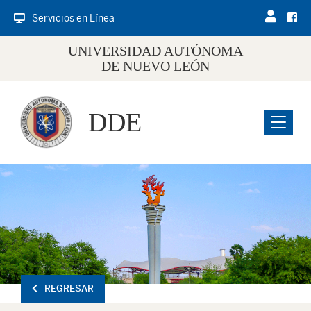
Servicios en Línea
UNIVERSIDAD AUTÓNOMA
DE NUEVO LEÓN
DDE
Menu
REGRESAR