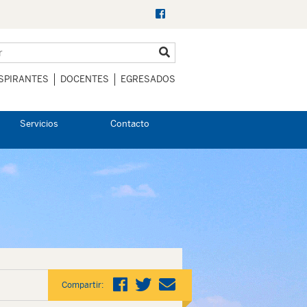
SPIRANTES
DOCENTES
EGRESADOS
Servicios
Contacto
Compartir: