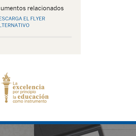
umentos relacionados
ESCARGA EL FLYER
LTERNATIVO