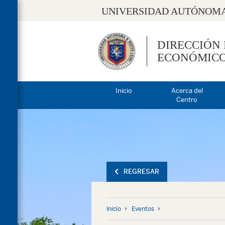
UNIVERSIDAD AUTÓNOMA
DIRECCIÓN
ECONÓMIC
Inicio
Acerca del
Centro
REGRESAR
Inicio
Eventos