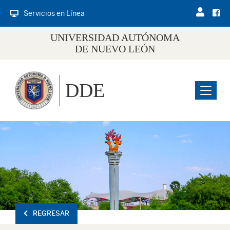
Servicios en Línea
UNIVERSIDAD AUTÓNOMA
DE NUEVO LEÓN
DDE
Menu
REGRESAR