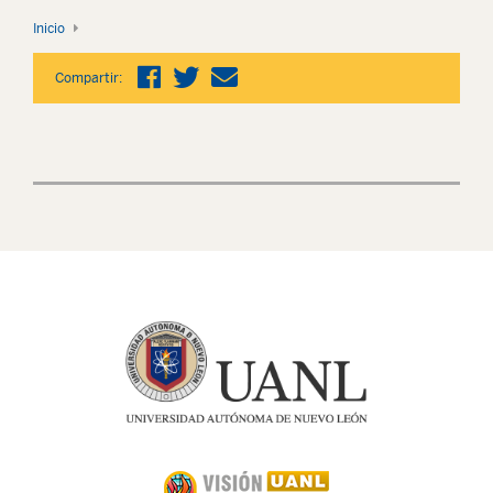
Inicio
Compartir: