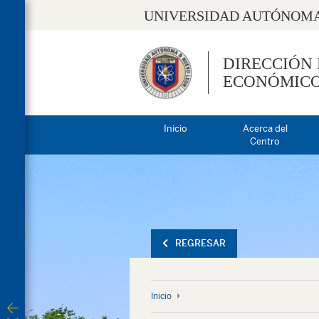
UNIVERSIDAD AUTÓNOMA
DIRECCIÓN
ECONÓMIC
Inicio
Acerca del
Centro
REGRESAR
Inicio