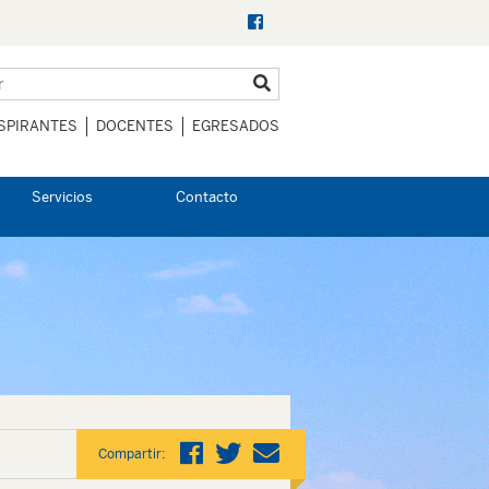
SPIRANTES
DOCENTES
EGRESADOS
Servicios
Contacto
Compartir: