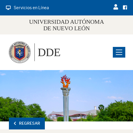
Servicios en Línea
UNIVERSIDAD AUTÓNOMA
DE NUEVO LEÓN
DDE
Menu
REGRESAR