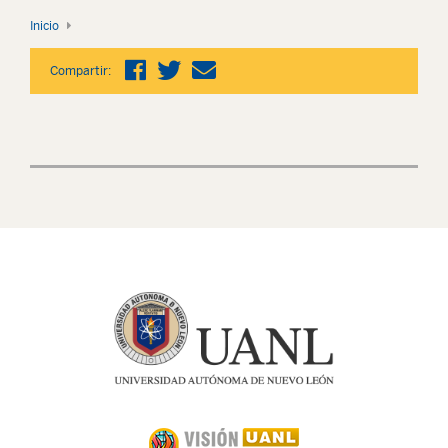
Inicio
Compartir: