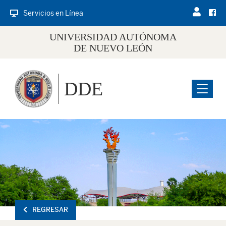
Servicios en Línea
UNIVERSIDAD AUTÓNOMA
DE NUEVO LEÓN
DDE
Menu
REGRESAR