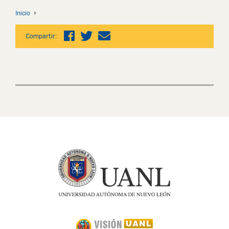
Inicio
Compartir: