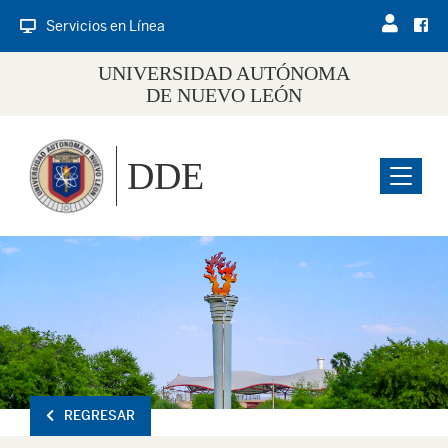
Servicios en Línea
UNIVERSIDAD AUTÓNOMA
DE NUEVO LEÓN
DDE
Menu
REGRESAR