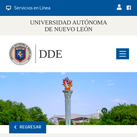
Servicios en Línea
UNIVERSIDAD AUTÓNOMA
DE NUEVO LEÓN
DDE
Menu
REGRESAR