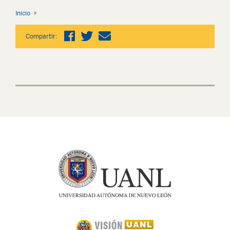
Inicio
Compartir: