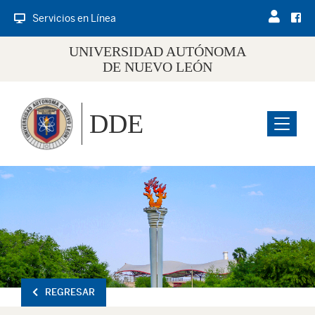
Servicios en Línea
UNIVERSIDAD AUTÓNOMA
DE NUEVO LEÓN
DDE
Menu
REGRESAR