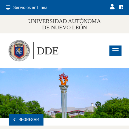
Servicios en Línea
UNIVERSIDAD AUTÓNOMA
DE NUEVO LEÓN
DDE
Menu
REGRESAR