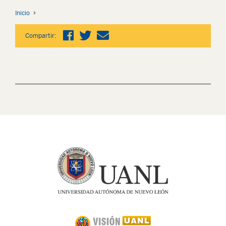
Inicio
Compartir: