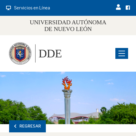
Servicios en Línea
UNIVERSIDAD AUTÓNOMA
DE NUEVO LEÓN
DDE
Menu
REGRESAR