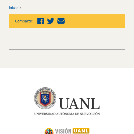
Inicio
Compartir: