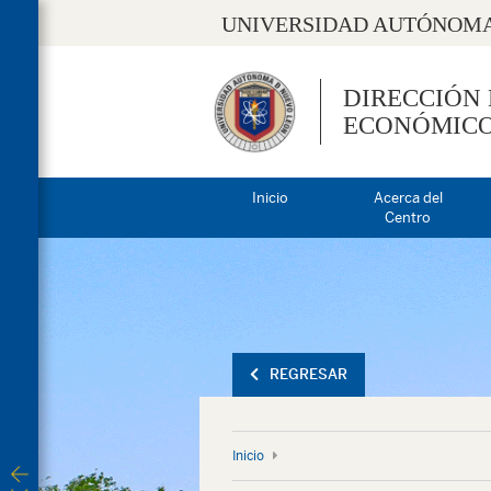
UNIVERSIDAD AUTÓNOMA
DIRECCIÓN
ECONÓMIC
Inicio
Acerca del
Centro
REGRESAR
Inicio