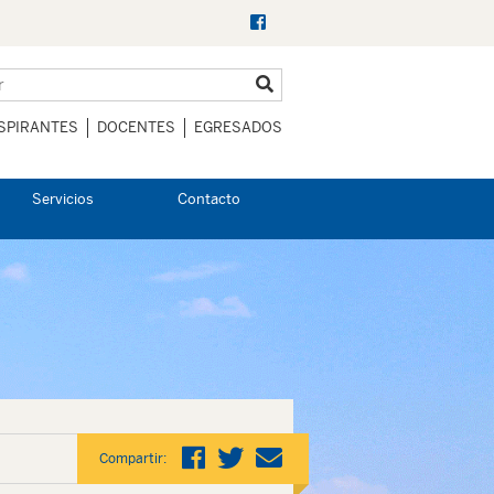
SPIRANTES
DOCENTES
EGRESADOS
Servicios
Contacto
Compartir: