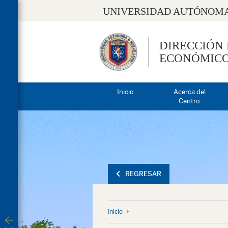
UNIVERSIDAD AUTÓNOMA
DIRECCIÓN
ECONÓMIC
Inicio
Acerca del
Centro
REGRESAR
Inicio