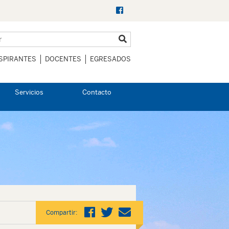
SPIRANTES
DOCENTES
EGRESADOS
Servicios
Contacto
Compartir: