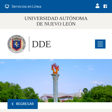
Servicios en Línea
UNIVERSIDAD AUTÓNOMA
DE NUEVO LEÓN
DDE
Menu
REGRESAR