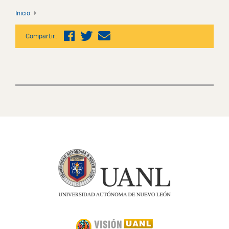
Inicio
Compartir: