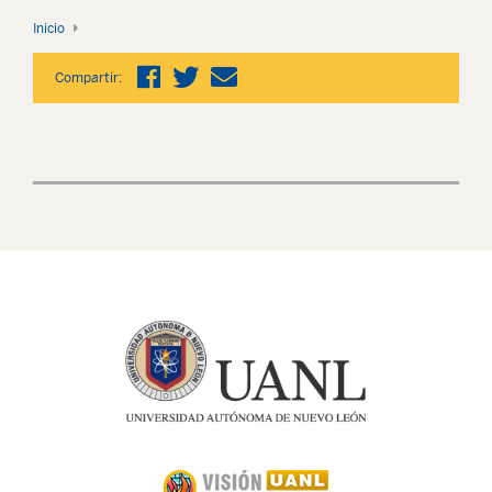
Inicio
Compartir: