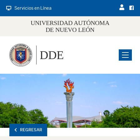
Servicios en Línea
UNIVERSIDAD AUTÓNOMA
DE NUEVO LEÓN
DDE
Menu
REGRESAR