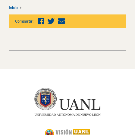
Inicio
Compartir: