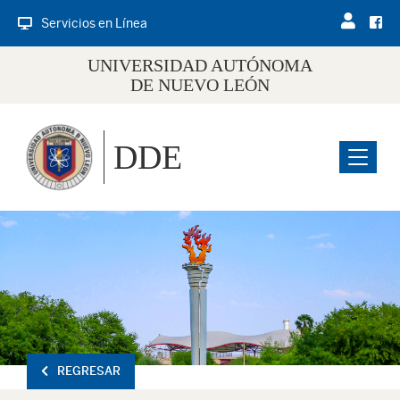
Servicios en Línea
UNIVERSIDAD AUTÓNOMA
DE NUEVO LEÓN
DDE
Menu
REGRESAR