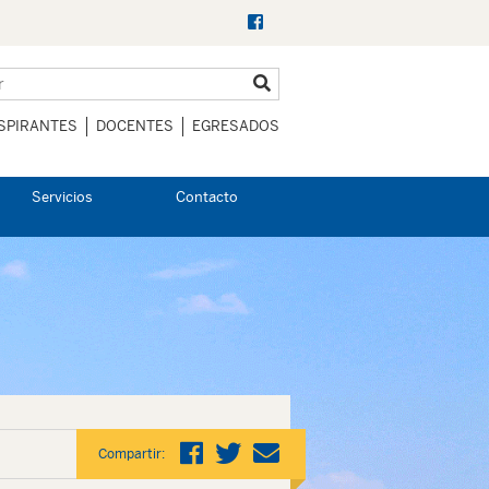
SPIRANTES
DOCENTES
EGRESADOS
Servicios
Contacto
Compartir: