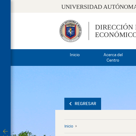
UNIVERSIDAD AUTÓNOMA
DIRECCIÓN
ECONÓMIC
Inicio
Acerca del
Centro
REGRESAR
Inicio