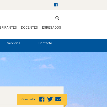
SPIRANTES
DOCENTES
EGRESADOS
Servicios
Contacto
Compartir: