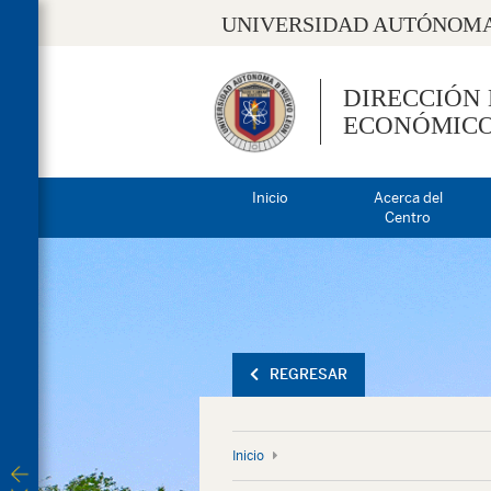
UNIVERSIDAD AUTÓNOMA
DIRECCIÓN
ECONÓMIC
Inicio
Acerca del
Centro
REGRESAR
Inicio