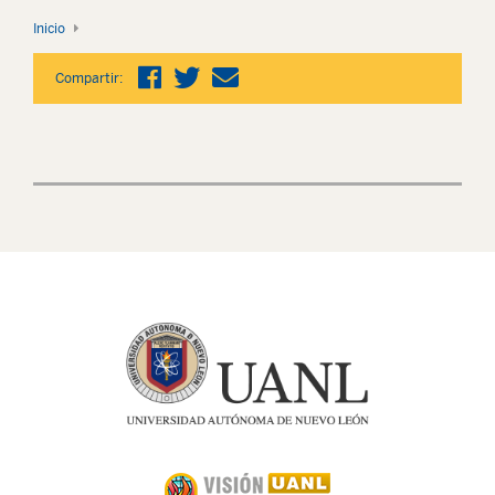
Inicio
Compartir: