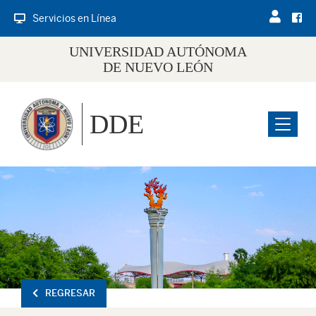
Servicios en Línea
UNIVERSIDAD AUTÓNOMA
DE NUEVO LEÓN
DDE
Menu
REGRESAR