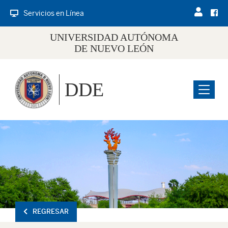
Servicios en Línea
UNIVERSIDAD AUTÓNOMA
DE NUEVO LEÓN
DDE
Menu
REGRESAR