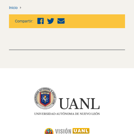
Inicio
Compartir: