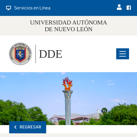
Servicios en Línea
UNIVERSIDAD AUTÓNOMA
DE NUEVO LEÓN
DDE
Menu
REGRESAR