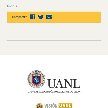
Inicio
Compartir: