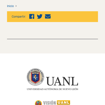
Inicio
Compartir: