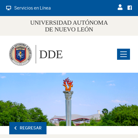
Servicios en Línea
UNIVERSIDAD AUTÓNOMA
DE NUEVO LEÓN
DDE
Menu
REGRESAR