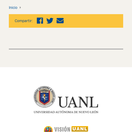
Inicio
Compartir: