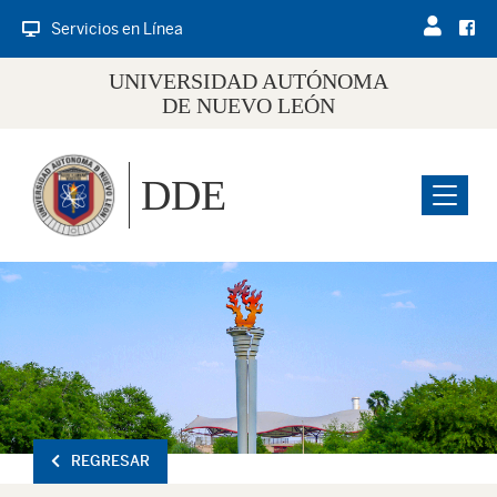
Servicios en Línea
UNIVERSIDAD AUTÓNOMA
DE NUEVO LEÓN
DDE
Menu
REGRESAR