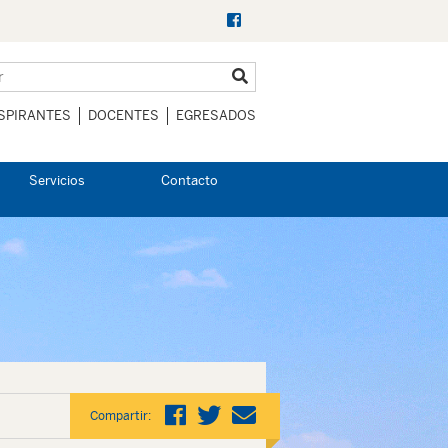
SPIRANTES
DOCENTES
EGRESADOS
Servicios
Contacto
Compartir: