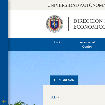
UNIVERSIDAD AUTÓNOMA
DIRECCIÓN
ECONÓMIC
Inicio
Acerca del
Centro
REGRESAR
Inicio