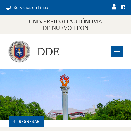
Servicios en Línea
UNIVERSIDAD AUTÓNOMA
DE NUEVO LEÓN
DDE
Menu
REGRESAR