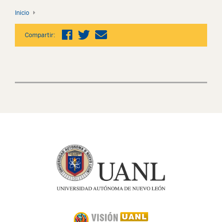
Inicio
Compartir: