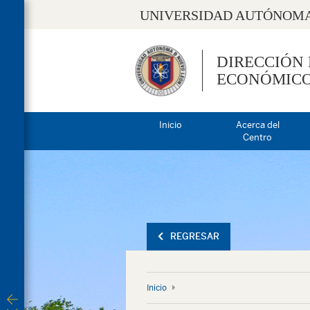
UNIVERSIDAD AUTÓNOMA
DIRECCIÓN
ECONÓMIC
Inicio
Acerca del
Centro
REGRESAR
Inicio