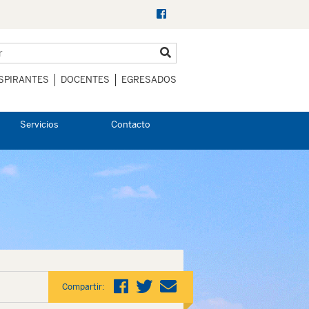
SPIRANTES
DOCENTES
EGRESADOS
Servicios
Contacto
Compartir: