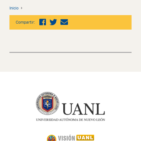
Inicio
Compartir: