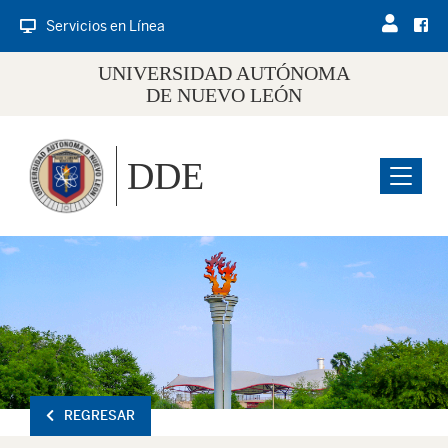
Servicios en Línea
UNIVERSIDAD AUTÓNOMA
DE NUEVO LEÓN
DDE
Menu
REGRESAR