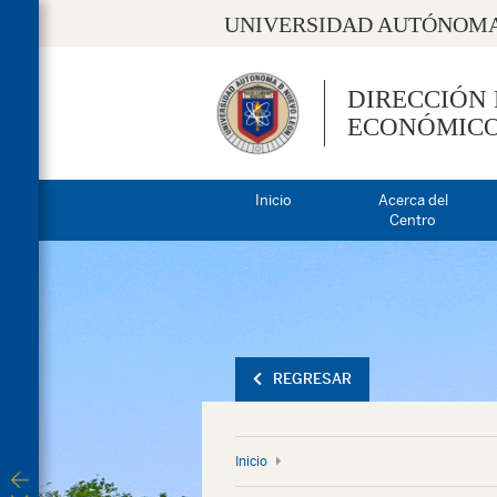
UNIVERSIDAD AUTÓNOMA
DIRECCIÓN
ECONÓMIC
Inicio
Acerca del
Centro
REGRESAR
Inicio