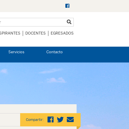
SPIRANTES
DOCENTES
EGRESADOS
Servicios
Contacto
Compartir: