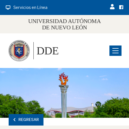
Servicios en Línea
UNIVERSIDAD AUTÓNOMA
DE NUEVO LEÓN
DDE
Menu
REGRESAR