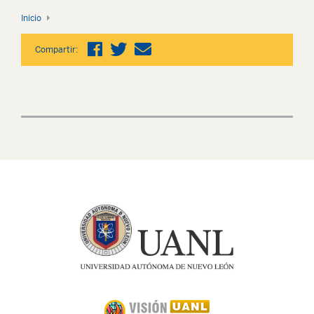
Inicio
Compartir: