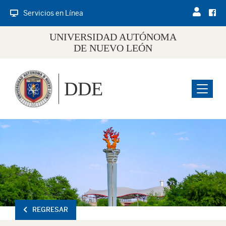
Servicios en Línea
UNIVERSIDAD AUTÓNOMA
DE NUEVO LEÓN
DDE
Menu
REGRESAR