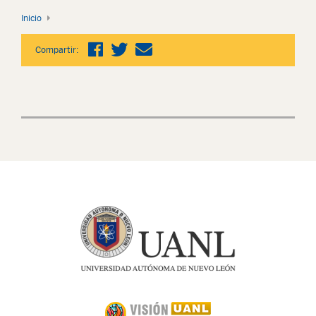
Inicio
Compartir: