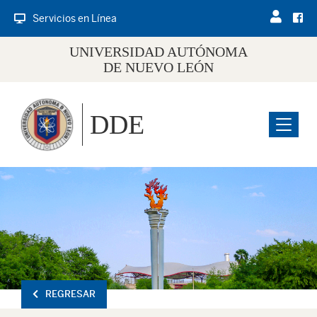
Servicios en Línea
UNIVERSIDAD AUTÓNOMA
DE NUEVO LEÓN
DDE
Menu
REGRESAR