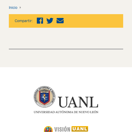
Inicio
Compartir: