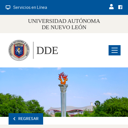
Servicios en Línea
UNIVERSIDAD AUTÓNOMA
DE NUEVO LEÓN
DDE
Menu
REGRESAR