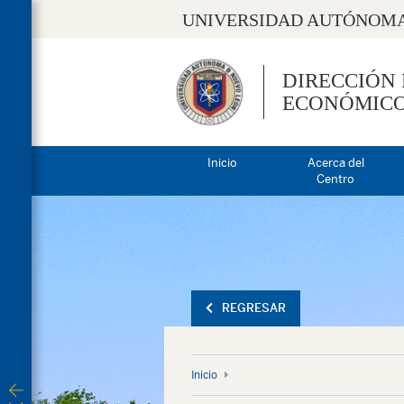
UNIVERSIDAD AUTÓNOMA
DIRECCIÓN
ECONÓMIC
Inicio
Acerca del
Centro
REGRESAR
Inicio