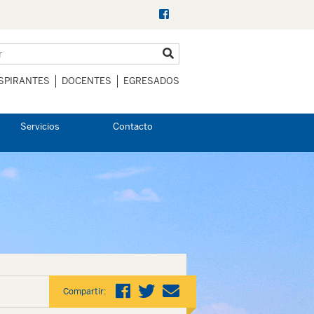
SPIRANTES
DOCENTES
EGRESADOS
Servicios
Contacto
Compartir: