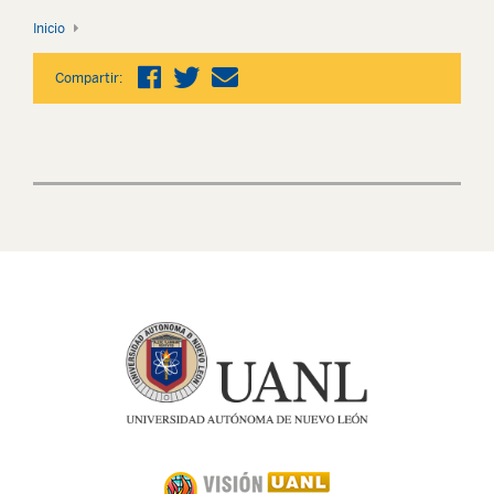
Inicio
Compartir: