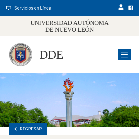
Servicios en Línea
UNIVERSIDAD AUTÓNOMA
DE NUEVO LEÓN
DDE
Menu
REGRESAR