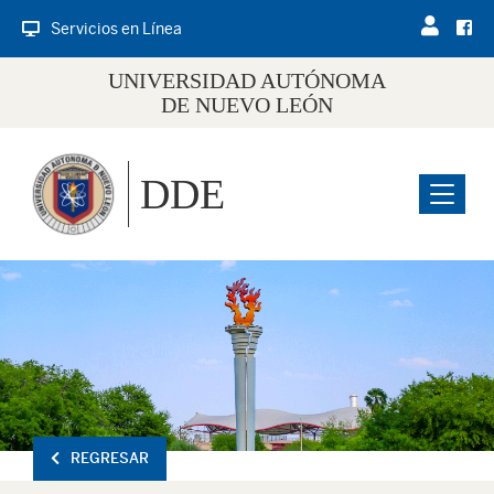
Servicios en Línea
UNIVERSIDAD AUTÓNOMA
DE NUEVO LEÓN
DDE
Menu
REGRESAR