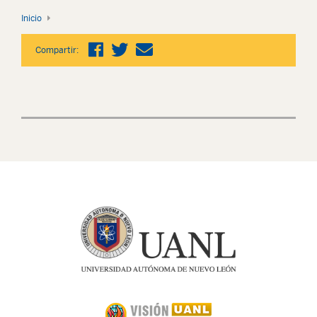
Inicio
Compartir: