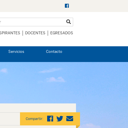
SPIRANTES
DOCENTES
EGRESADOS
Servicios
Contacto
Compartir: