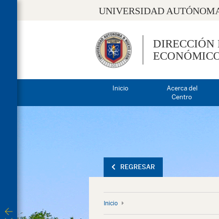
UNIVERSIDAD AUTÓNOMA
DIRECCIÓN
ECONÓMIC
Inicio
Acerca del
Centro
REGRESAR
Inicio