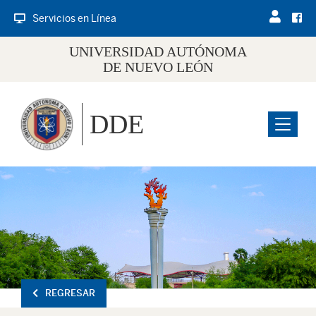
Servicios en Línea
UNIVERSIDAD AUTÓNOMA
DE NUEVO LEÓN
DDE
Menu
REGRESAR