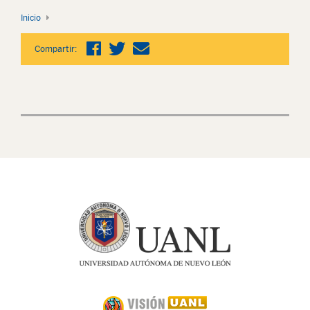
Inicio
Compartir: