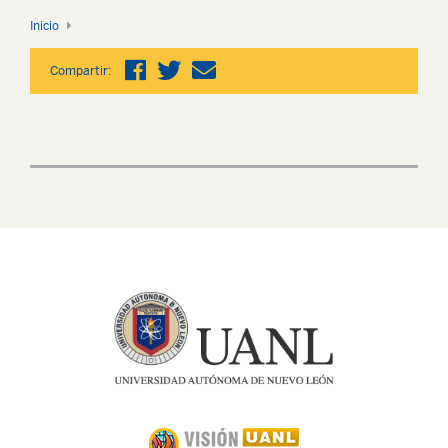
Inicio
Compartir: