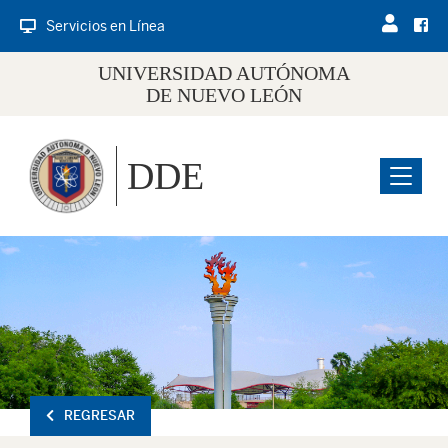
Servicios en Línea
UNIVERSIDAD AUTÓNOMA
DE NUEVO LEÓN
DDE
Menu
REGRESAR