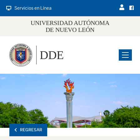
Servicios en Línea
UNIVERSIDAD AUTÓNOMA
DE NUEVO LEÓN
DDE
Menu
REGRESAR