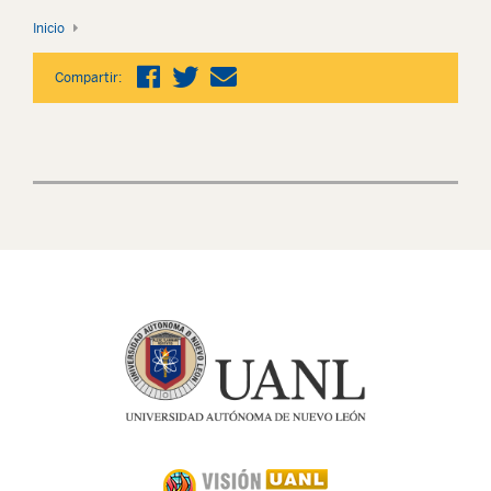
Inicio
Compartir: