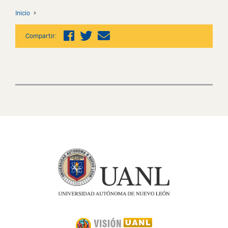
Inicio
Compartir: