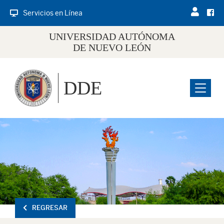
Servicios en Línea
UNIVERSIDAD AUTÓNOMA
DE NUEVO LEÓN
DDE
Menu
REGRESAR