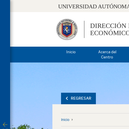
UNIVERSIDAD AUTÓNOMA
DIRECCIÓN
ECONÓMIC
Inicio
Acerca del
Centro
REGRESAR
Inicio