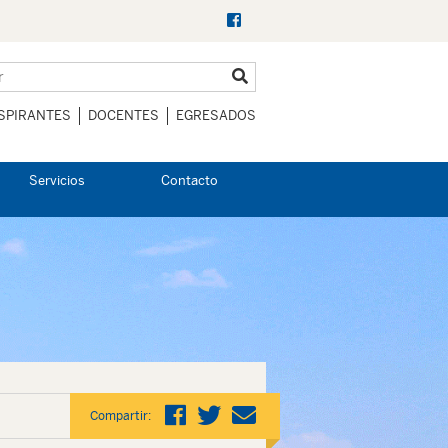
SPIRANTES
DOCENTES
EGRESADOS
Servicios
Contacto
Compartir: