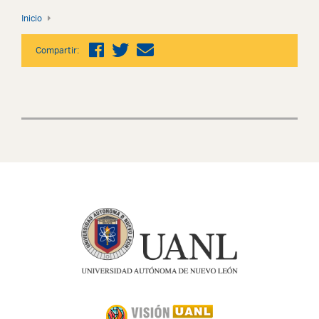
Inicio
Compartir: