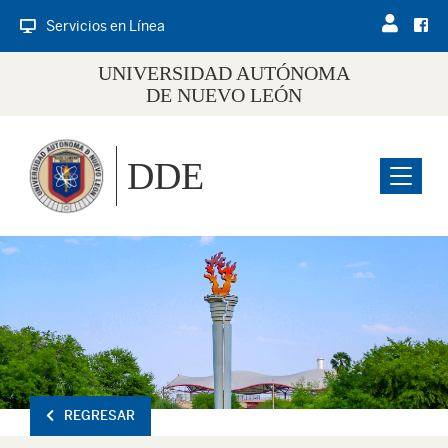
Servicios en Línea
UNIVERSIDAD AUTÓNOMA
DE NUEVO LEÓN
DDE
Menu
REGRESAR