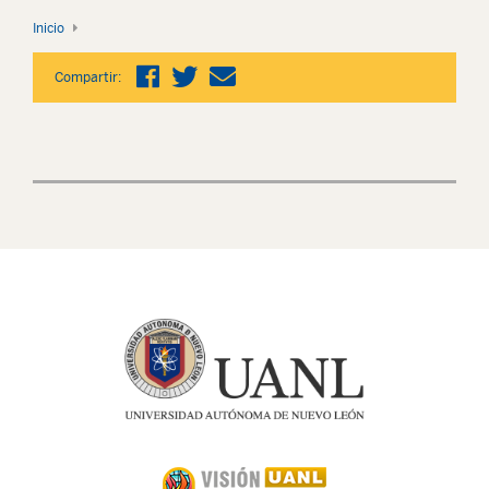
Inicio
Compartir: