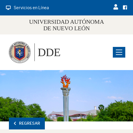
Servicios en Línea
UNIVERSIDAD AUTÓNOMA
DE NUEVO LEÓN
DDE
Menu
REGRESAR