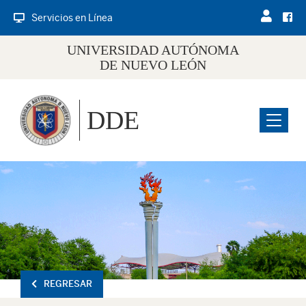
Servicios en Línea
UNIVERSIDAD AUTÓNOMA
DE NUEVO LEÓN
DDE
Menu
REGRESAR