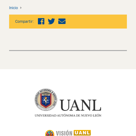
Inicio
Compartir: