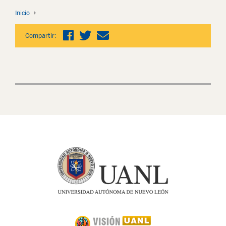
Inicio
Compartir: