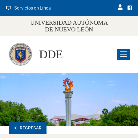
Servicios en Línea
UNIVERSIDAD AUTÓNOMA
DE NUEVO LEÓN
DDE
Menu
REGRESAR