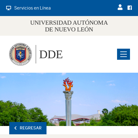
Servicios en Línea
UNIVERSIDAD AUTÓNOMA
DE NUEVO LEÓN
DDE
Menu
REGRESAR