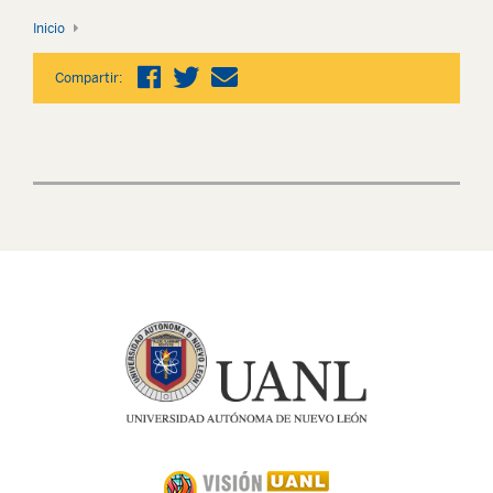
Inicio
Compartir: