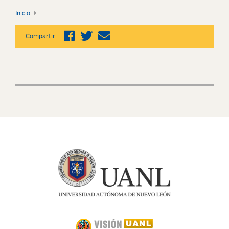
Inicio
Compartir: