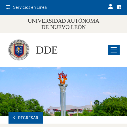
Servicios en Línea
UNIVERSIDAD AUTÓNOMA
DE NUEVO LEÓN
DDE
Menu
REGRESAR