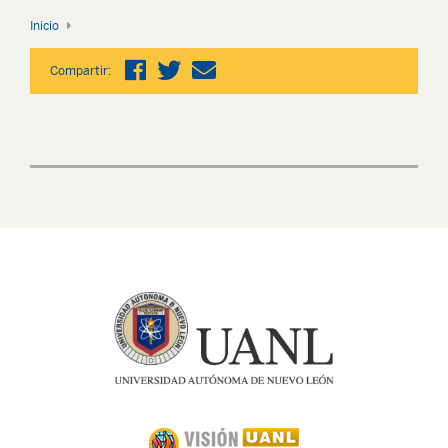
Inicio
Compartir: