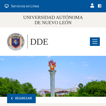
Servicios en Línea
UNIVERSIDAD AUTÓNOMA
DE NUEVO LEÓN
DDE
Menu
REGRESAR