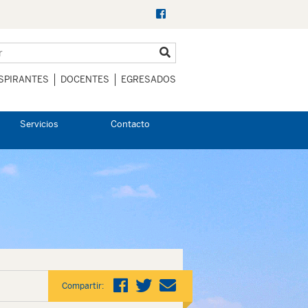
SPIRANTES
DOCENTES
EGRESADOS
Servicios
Contacto
Compartir: