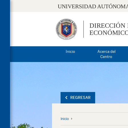
UNIVERSIDAD AUTÓNOMA
DIRECCIÓN
ECONÓMIC
Inicio
Acerca del
Centro
REGRESAR
Inicio