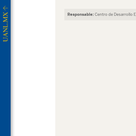
Responsable:
Centro de Desarrollo 