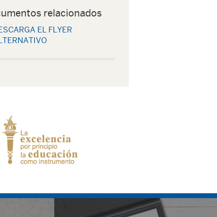
umentos relacionados
ESCARGA EL FLYER
LTERNATIVO