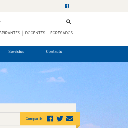
SPIRANTES
DOCENTES
EGRESADOS
Servicios
Contacto
Compartir: