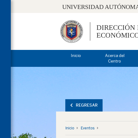
UNIVERSIDAD AUTÓNOMA
DIRECCIÓN
ECONÓMIC
Inicio
Acerca del
Centro
REGRESAR
Inicio
Eventos